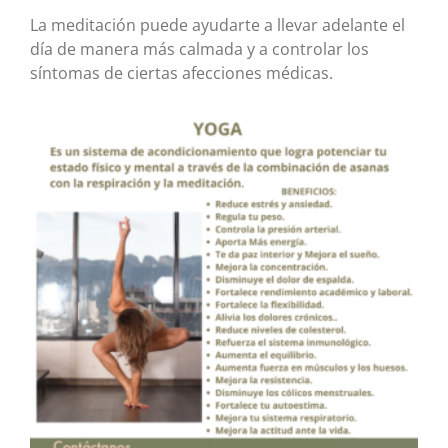
La meditación puede ayudarte a llevar adelante el
día de manera más calmada y a controlar los
síntomas de ciertas afecciones médicas.