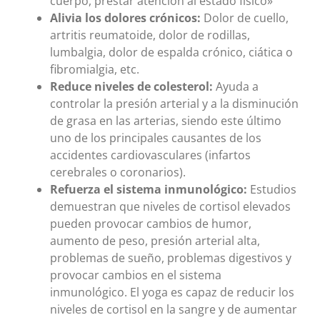
cuerpo, prestar atención al estado físico»
Alivia los dolores crónicos:
Dolor de cuello,
artritis reumatoide, dolor de rodillas,
lumbalgia, dolor de espalda crónico, ciática o
fibromialgia, etc.
Reduce niveles de colesterol:
Ayuda a
controlar la presión arterial y a la disminución
de grasa en las arterias, siendo este último
uno de los principales causantes de los
accidentes cardiovasculares (infartos
cerebrales o coronarios).
Refuerza el sistema inmunológico:
Estudios
demuestran que niveles de cortisol elevados
pueden provocar cambios de humor,
aumento de peso, presión arterial alta,
problemas de sueño, problemas digestivos y
provocar cambios en el sistema
inmunológico. El yoga es capaz de reducir los
niveles de cortisol en la sangre y de aumentar