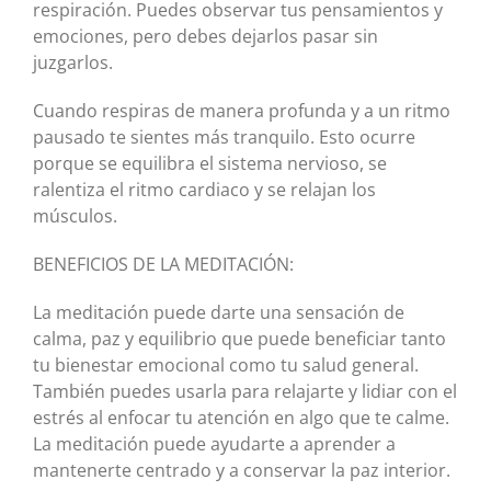
respiración. Puedes observar tus pensamientos y
emociones, pero debes dejarlos pasar sin
juzgarlos.
Cuando respiras de manera profunda y a un ritmo
pausado te sientes más tranquilo. Esto ocurre
porque se equilibra el sistema nervioso, se
ralentiza el ritmo cardiaco y se relajan los
músculos.
BENEFICIOS DE LA MEDITACIÓN:
La meditación puede darte una sensación de
calma, paz y equilibrio que puede beneficiar tanto
tu bienestar emocional como tu salud general.
También puedes usarla para relajarte y lidiar con el
estrés al enfocar tu atención en algo que te calme.
La meditación puede ayudarte a aprender a
mantenerte centrado y a conservar la paz interior.