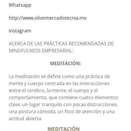
Whatsapp
http://www.olivomercadotecnia.mx
Instagram
ACERCA DE LAS PRÁCTICAS RECOMENDADAS DE
MINDFULNESS EMPRESARIAL:
MEDITACIÓN:
La meditación se define como una práctica de
mente y cuerpo centrada en las interacciones
entre el cerebro, la mente, el cuerpo y el
comportamiento, que contiene cuatro elementos
clave: un lugar tranquilo con pocas distracciones,
una postura cómoda, un foco de atención y una
actitud abierta.