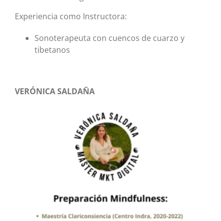
Experiencia como Instructora:
Sonoterapeuta con cuencos de cuarzo y
tibetanos
VERÓNICA SALDAÑA