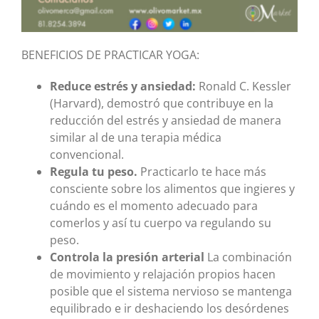
BENEFICIOS DE PRACTICAR YOGA:
Reduce estrés y ansiedad:
Ronald C. Kessler
(Harvard), demostró que contribuye en la
reducción del estrés y ansiedad de manera
similar al de una terapia médica
convencional.
Regula tu peso.
Practicarlo te hace más
consciente sobre los alimentos que ingieres y
cuándo es el momento adecuado para
comerlos y así tu cuerpo va regulando su
peso.
Controla la presión arterial
La combinación
de movimiento y relajación propios hacen
posible que el sistema nervioso se mantenga
equilibrado e ir deshaciendo los desórdenes