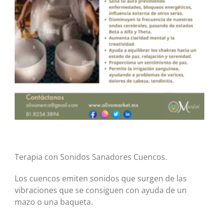
Terapia con Sonidos Sanadores Cuencos.
Los cuencos emiten sonidos que surgen de las
vibraciones que se consiguen con ayuda de un
mazo o una baqueta.