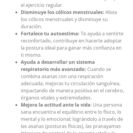
el ejercicio regular.
Disminuye los cólicos menstruales:
Alivia
los cólicos menstruales y disminuye su
duración.
Fortalece tu autoestima:
Te ayuda a sentirte
reconfortado, contribuye en hacerte adoptar
la postura ideal para ganar más confianza en
ti mismo.
Ayuda a desarrollar un sistema
respiratorio más avanzado:
Cuando se
combina asanas con una respiración
adecuada, mejoras tu circulación sanguínea,
impactando de manera positiva en el cerebro,
órganos vitales y extremidades.
Mejora la actitud ante la vida
: Una persona
sana encuentra el equilibrio entre lo físico, lo
mental y lo emocional; lográndolo a través de
las asanas (posturas físicas), las pranayamas