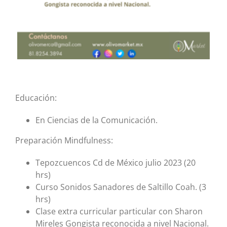
Educación:
En Ciencias de la Comunicación.
Preparación Mindfulness:
Tepozcuencos Cd de México julio 2023 (20
hrs)
Curso Sonidos Sanadores de Saltillo Coah. (3
hrs)
Clase extra curricular particular con Sharon
Mireles Gongista reconocida a nivel Nacional.