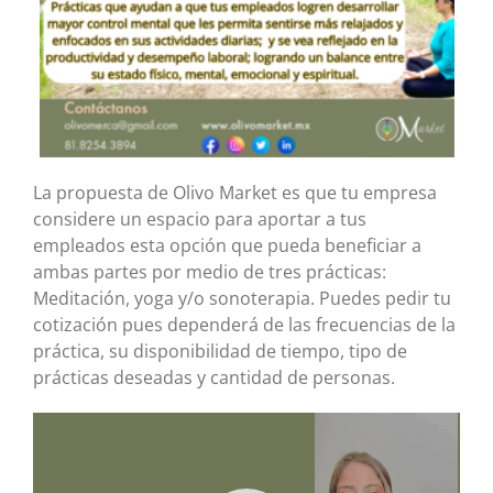
La propuesta de Olivo Market es que tu empresa
considere un espacio para aportar a tus
empleados esta opción que pueda beneficiar a
ambas partes por medio de tres prácticas:
Meditación, yoga y/o sonoterapia. Puedes pedir tu
cotización pues dependerá de las frecuencias de la
práctica, su disponibilidad de tiempo, tipo de
prácticas deseadas y cantidad de personas.
Video
Player