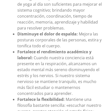
de yoga al día son suficientes para mejorar el
sistema cognitivo; brindando mayor
concentración, coordinación, tiempo de
reacción, memoria, aprendizaje y habilidad
para resolver problemas.
Disminuye el dolor de espalda:
Mejora las
posturas corporales de las personas, estira y
tonifica todo el cuerpo.
Fortalece el rendimiento académico y
laboral:
Cuando nuestra conciencia está
presente en la respiración, alcanzamos un
estado mental más sereno disminuyendo el
estrés y los nervios. Si nuestro sistema
nervioso se mantiene tranquilo, es mucho
más fácil estudiar o mantenernos
concentrados para aprender.
Fortalece la flexibilidad:
Mantiene una
filosofía bastante sencilla: «escuchar nuestro