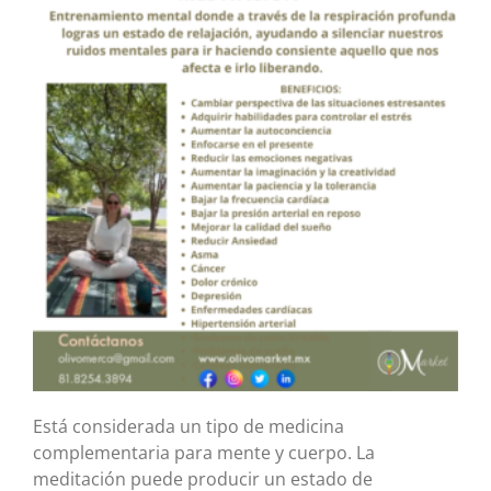
Está considerada un tipo de medicina
complementaria para mente y cuerpo. La
meditación puede producir un estado de