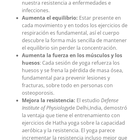
nuestra resistencia a enfermedades e
infecciones.
Aumenta el equilibrio:
Estar presente en
cada movimiento y en todos los ejercicios de
respiración es fundamental, así el cuerpo
descubre la forma más sencilla de mantener
el equilibrio sin perder la concentración.
Aumenta la fuerza en los músculos y los
huesos
: Cada sesión de yoga refuerza los
huesos y se frena la pérdida de masa ósea,
fundamental para prevenir lesiones y
fracturas, sobre todo en personas con
osteoporosis.
Mejora la resistencia:
El estudio
Defense
Institute of Physiology
de Delhi,India, demostró
la ventaja que tiene el entrenamiento con
ejercicios de Hatha yoga sobre la capacidad
aeróbica y la resistencia. El yoga parece
incrementar la resistencia incluso mejor que