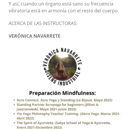
Y así, cuando un órgano está sano su frecuencia
vibratoria está en armonía con el resto del cuerpo.
ACERCA DE LAS INSTRUCTORAS:
VERÓNICA NAVARRETE