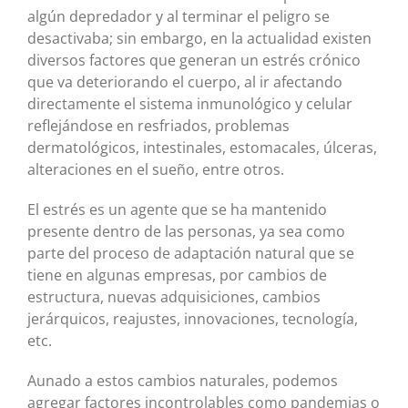
algún depredador y al terminar el peligro se
desactivaba; sin embargo, en la actualidad existen
diversos factores que generan un estrés crónico
que va deteriorando el cuerpo, al ir afectando
directamente el sistema inmunológico y celular
reflejándose en resfriados, problemas
dermatológicos, intestinales, estomacales, úlceras,
alteraciones en el sueño, entre otros.
El estrés es un agente que se ha mantenido
presente dentro de las personas, ya sea como
parte del proceso de adaptación natural que se
tiene en algunas empresas, por cambios de
estructura, nuevas adquisiciones, cambios
jerárquicos, reajustes, innovaciones, tecnología,
etc.
Aunado a estos cambios naturales, podemos
agregar factores incontrolables como pandemias o