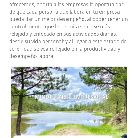
ofrecemos, aporta a las empresas la oportunidad
de que cada persona que labora en tu empresa
pueda dar un mejor desempeño, al poder tener un
control mental que le permita sentirse más
relajado y enfocado en sus actividades diarias,
desde su vida personal; y al llegar a este estado de
serenidad se vea reflejado en la productividad y
desempeño laboral.