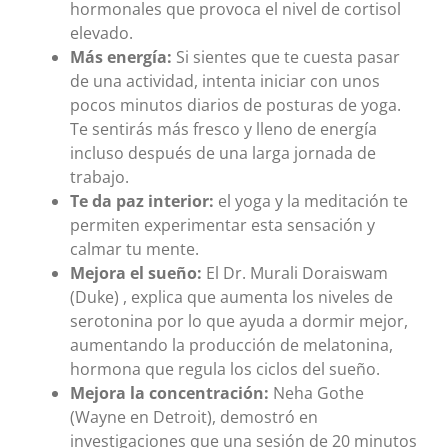
hormonales que provoca el nivel de cortisol
elevado.
Más energía:
Si sientes que te cuesta pasar
de una actividad, intenta iniciar con unos
pocos minutos diarios de posturas de yoga.
Te sentirás más fresco y lleno de energía
incluso después de una larga jornada de
trabajo.
Te da paz interior:
el yoga y la meditación te
permiten experimentar esta sensación y
calmar tu mente.
Mejora el sueño:
El Dr. Murali Doraiswam
(Duke) , explica que aumenta los niveles de
serotonina por lo que ayuda a dormir mejor,
aumentando la producción de melatonina,
hormona que regula los ciclos del sueño.
Mejora la concentración:
Neha Gothe
(Wayne en Detroit), demostró en
investigaciones que una sesión de 20 minutos