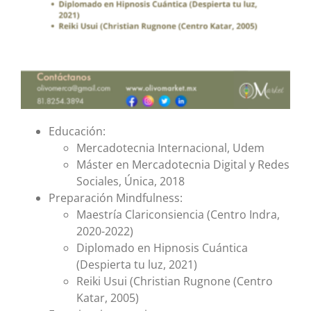
Educación:
Mercadotecnia Internacional, Udem
Máster en Mercadotecnia Digital y Redes
Sociales, Única, 2018
Preparación Mindfulness:
Maestría Clariconsiencia (Centro Indra,
2020-2022)
Diplomado en Hipnosis Cuántica
(Despierta tu luz, 2021)
Reiki Usui (Christian Rugnone (Centro
Katar, 2005)