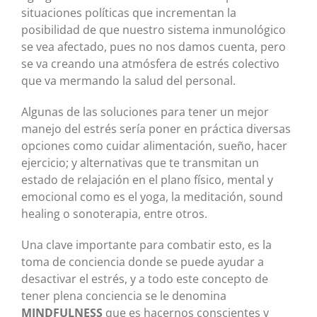
situaciones políticas que incrementan la
posibilidad de que nuestro sistema inmunológico
se vea afectado, pues no nos damos cuenta, pero
se va creando una atmósfera de estrés colectivo
que va mermando la salud del personal.
Algunas de las soluciones para tener un mejor
manejo del estrés sería poner en práctica diversas
opciones como cuidar alimentación, sueño, hacer
ejercicio; y alternativas que te transmitan un
estado de relajación en el plano físico, mental y
emocional como es el yoga, la meditación, sound
healing o sonoterapia, entre otros.
Una clave importante para combatir esto, es la
toma de conciencia donde se puede ayudar a
desactivar el estrés, y a todo este concepto de
tener plena conciencia se le denomina
MINDFULNESS
que es hacernos conscientes y