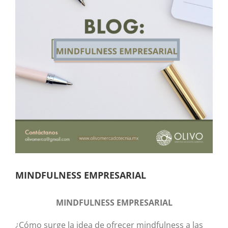
MINDFULNESS EMPRESARIAL
MINDFULNESS EMPRESARIAL
¿Cómo surge la idea de ofrecer mindfulness a las