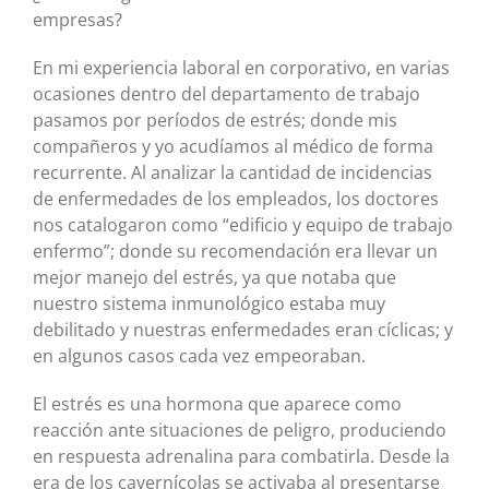
empresas?
En mi experiencia laboral en corporativo, en varias
ocasiones dentro del departamento de trabajo
pasamos por períodos de estrés; donde mis
compañeros y yo acudíamos al médico de forma
recurrente. Al analizar la cantidad de incidencias
de enfermedades de los empleados, los doctores
nos catalogaron como “edificio y equipo de trabajo
enfermo”; donde su recomendación era llevar un
mejor manejo del estrés, ya que notaba que
nuestro sistema inmunológico estaba muy
debilitado y nuestras enfermedades eran cíclicas; y
en algunos casos cada vez empeoraban.
El estrés es una hormona que aparece como
reacción ante situaciones de peligro, produciendo
en respuesta adrenalina para combatirla. Desde la
era de los cavernícolas se activaba al presentarse