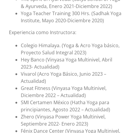
& Ayurveda, Enero 2021-Diciembre 2022)
Yoga Teacher Training 300 Hrs. (Sadhak Yoga
Institute, Mayo 2020-Diciembre 2020)
Experiencia como Instructora:
Colegio Himalaya. (Yoga & Acro Yoga básico,
Proyecto Salud Integral 2023)
Hey Banco (Vinyasa Yoga Multinivel, Abril
2023- Actualidad)
Vivarol (Acro Yoga Básico, Junio 2023 –
Actualidad)
Great Fitness (Vinyasa Yoga Multinivel,
Diciembre 2022 – Actualidad)
SMI Certamen México (Hatha Yoga para
principiantes, Agosto 2022 – Actualidad)
Zhero (Vinyasa Power Yoga Multinivel,
Septiembre 2022- Enero 2023)
Fénix Dance Center (Vinyasa Yoga Multinivel,