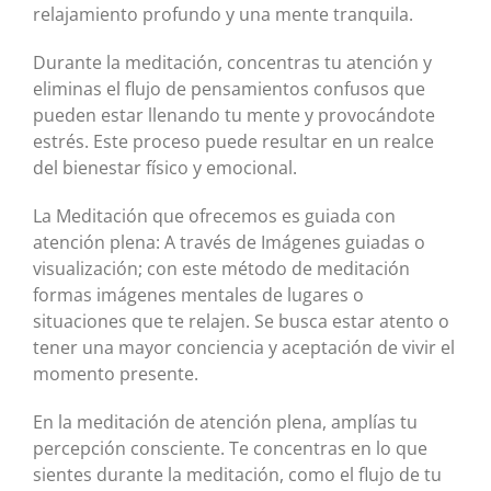
relajamiento profundo y una mente tranquila.
Durante la meditación, concentras tu atención y
eliminas el flujo de pensamientos confusos que
pueden estar llenando tu mente y provocándote
estrés. Este proceso puede resultar en un realce
del bienestar físico y emocional.
La Meditación que ofrecemos es guiada con
atención plena: A través de Imágenes guiadas o
visualización; con este método de meditación
formas imágenes mentales de lugares o
situaciones que te relajen. Se busca estar atento o
tener una mayor conciencia y aceptación de vivir el
momento presente.
En la meditación de atención plena, amplías tu
percepción consciente. Te concentras en lo que
sientes durante la meditación, como el flujo de tu