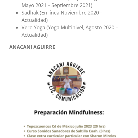
Mayo 2021 – Septiembre 2021)
Sadhak (En línea Noviembre 2020 –
Actualidad)
Vero Yoga (Yoga Multinivel, Agosto 2020 –
Actualidad)
ANACANI AGUIRRE