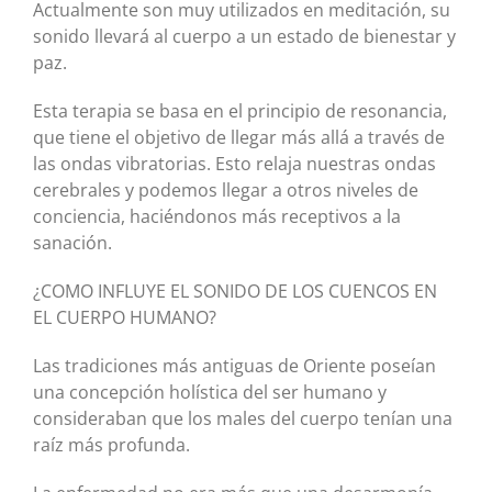
Actualmente son muy utilizados en meditación, su
sonido llevará al cuerpo a un estado de bienestar y
paz.
Esta terapia se basa en el principio de resonancia,
que tiene el objetivo de llegar más allá a través de
las ondas vibratorias. Esto relaja nuestras ondas
cerebrales y podemos llegar a otros niveles de
conciencia, haciéndonos más receptivos a la
sanación.
¿COMO INFLUYE EL SONIDO DE LOS CUENCOS EN
EL CUERPO HUMANO?
Las tradiciones más antiguas de Oriente poseían
una concepción holística del ser humano y
consideraban que los males del cuerpo tenían una
raíz más profunda.