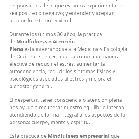
responsables de lo que estamos experimentando
sea positivo o negativo; y entender y aceptar
porque lo estamos viviendo.
Durante los últimos 30 años, la práctica
de
Mindfulness o Atención
Plena
está integrándose a la Medicina y Psicología
de Occidente. Es reconocida como una manera
efectiva de reducir el estrés, aumentar la
autoconciencia, reducir los síntomas físicos y
psicológicos asociados al estrés y mejora el
bienestar general.
El despertar, tener consciencia o atención plena
nos ayuda a recuperar nuestro equilibrio interno,
atendiendo de forma integral a los aspectos de la
persona; cuerpo, mente y espíritu.
Esta práctica de
Mindfulness empresarial
que