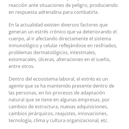
reacción ante situaciones de peligro, produciendo
en respuesta adrenalina para combatirla.
En la actualidad existen diversos factores que
generan un estrés crónico que va deteriorando el
cuerpo, al ir afectando directamente el sistema
inmunológico y celular reflejándose en resfriados,
problemas dermatológicos, intestinales,
estomacales, úlceras, alteraciones en el sueño,
entre otros.
Dentro del ecosistema laboral, el estrés es un
agente que se ha mantenido presente dentro de
las personas, en los procesos de adaptación
natural que se tiene en algunas empresas, por
cambios de estructura, nuevas adquisiciones,
cambios jerárquicos, reajustes, innovaciones,
tecnología, clima y cultura organizacional, etc.