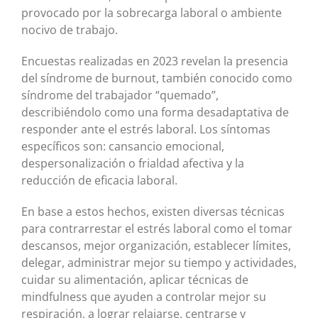
provocado por la sobrecarga laboral o ambiente
nocivo de trabajo.
Encuestas realizadas en 2023 revelan la presencia
del síndrome de burnout, también conocido como
síndrome del trabajador “quemado”,
describiéndolo como una forma desadaptativa de
responder ante el estrés laboral. Los síntomas
específicos son: cansancio emocional,
despersonalización o frialdad afectiva y la
reducción de eficacia laboral.
En base a estos hechos, existen diversas técnicas
para contrarrestar el estrés laboral como el tomar
descansos, mejor organización, establecer límites,
delegar, administrar mejor su tiempo y actividades,
cuidar su alimentación, aplicar técnicas de
mindfulness que ayuden a controlar mejor su
respiración, a lograr relajarse, centrarse y