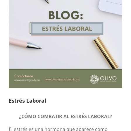
Estrés Laboral
¿CÓMO COMBATIR AL ESTRÉS LABORAL?
El estrés es una hormona que aparece como