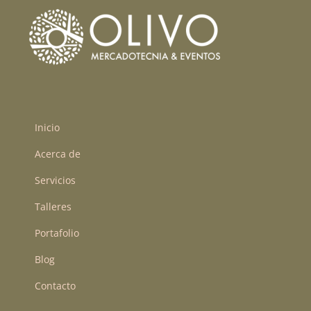
Inicio
Acerca de
Servicios
Talleres
Portafolio
Blog
Contacto