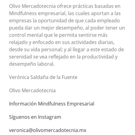
Olivo Mercadotecnia ofrece prácticas basadas en
Mindfulness empresarial, las cuales aportan a las
empresas la oportunidad de que cada empleado
pueda dar un mejor desempeño, al poder tener un
control mental que le permita sentirse más
relajado y enfocado en sus actividades diarias,
desde su vida personal; y al llegar a este estado de
serenidad se vea reflejado en la productividad y
desempeño laboral.
Verónica Saldaña de la Fuente
Olivo Mercadotecnia
Información Mindfulness Empresarial
Síguenos en Instagram
veronica@olivomercadotecnia.mx