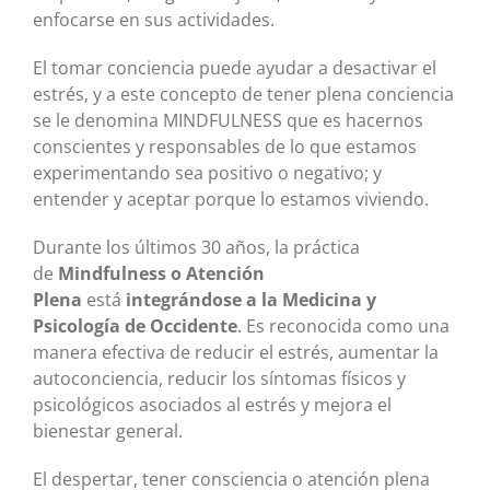
enfocarse en sus actividades.
El tomar conciencia puede ayudar a desactivar el
estrés, y a este concepto de tener plena conciencia
se le denomina MINDFULNESS que es hacernos
conscientes y responsables de lo que estamos
experimentando sea positivo o negativo; y
entender y aceptar porque lo estamos viviendo.
Durante los últimos 30 años, la práctica
de
Mindfulness o Atención
Plena
está
integrándose a la Medicina y
Psicología de Occidente
. Es reconocida como una
manera efectiva de reducir el estrés, aumentar la
autoconciencia, reducir los síntomas físicos y
psicológicos asociados al estrés y mejora el
bienestar general.
El despertar, tener consciencia o atención plena