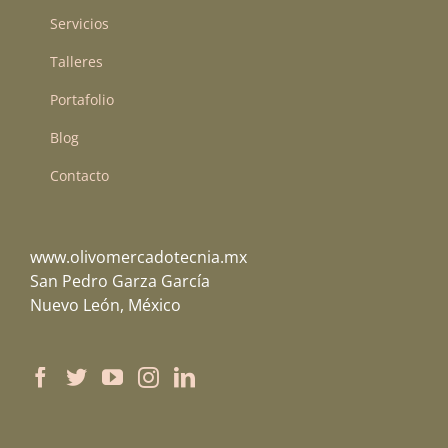
Servicios
Talleres
Portafolio
Blog
Contacto
www.olivomercadotecnia.mx
San Pedro Garza García
Nuevo León, México