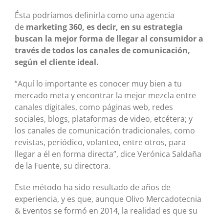
Ésta podríamos definirla como una agencia
de
marketing 360, es decir, en su estrategia
buscan la mejor forma de llegar al consumidor a
través de todos los canales de comunicación,
según el cliente ideal.
“Aquí lo importante es conocer muy bien a tu
mercado meta y encontrar la mejor mezcla entre
canales digitales, como páginas web, redes
sociales, blogs, plataformas de video, etcétera; y
los canales de comunicación tradicionales, como
revistas, periódico, volanteo, entre otros, para
llegar a él en forma directa”, dice Verónica Saldaña
de la Fuente, su directora.
Este método ha sido resultado de años de
experiencia, y es que, aunque Olivo Mercadotecnia
& Eventos se formó en 2014, la realidad es que su