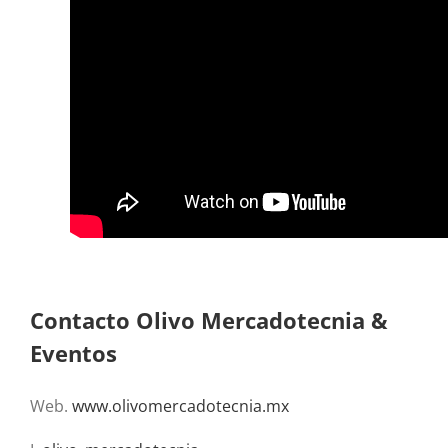
Contacto Olivo Mercadotecnia &
Eventos
Web.
www.olivomercadotecnia.mx