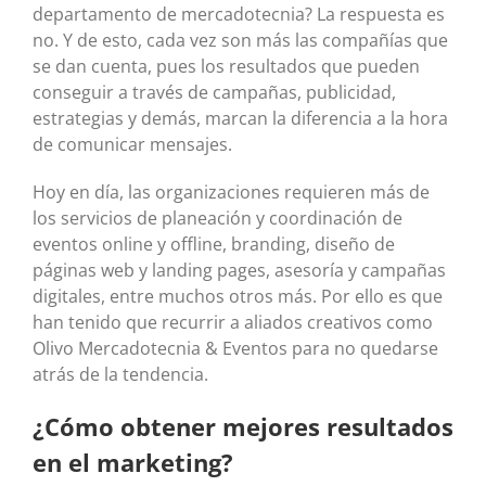
departamento de mercadotecnia? La respuesta es
no. Y de esto, cada vez son más las compañías que
se dan cuenta, pues los resultados que pueden
conseguir a través de campañas, publicidad,
estrategias y demás, marcan la diferencia a la hora
de comunicar mensajes.
Hoy en día, las organizaciones requieren más de
los servicios de planeación y coordinación de
eventos online y offline, branding, diseño de
páginas web y landing pages, asesoría y campañas
digitales, entre muchos otros más. Por ello es que
han tenido que recurrir a aliados creativos como
Olivo Mercadotecnia & Eventos para no quedarse
atrás de la tendencia.
¿Cómo obtener mejores resultados
en el marketing?