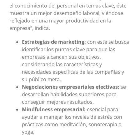
el conocimiento del personal en temas clave, éste
muestra un mejor desempeño laboral, viéndose
reflejado en una mayor productividad en la
empresa”, indica.
Estrategias de marketing:
con este se busca
identificar los puntos clave para que las
empresas alcancen sus objetivos,
considerando las características y
necesidades específicas de las compañías y
su público meta.
Negociaciones empresariales efectivas:
se
desarrollan habilidades superiores para
conseguir mejores resultados.
Mindfulness empresarial:
esencial para
ayudar a manejar los niveles de estrés con
prácticas como meditación, sonoterapia o
yoga.