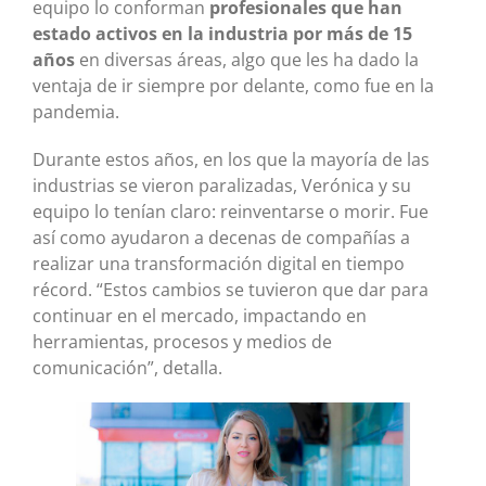
equipo lo conforman
profesionales que han
estado activos en la industria por más de 15
años
en diversas áreas, algo que les ha dado la
ventaja de ir siempre por delante, como fue en la
pandemia.
Durante estos años, en los que la mayoría de las
industrias se vieron paralizadas, Verónica y su
equipo lo tenían claro: reinventarse o morir. Fue
así como ayudaron a decenas de compañías a
realizar una transformación digital en tiempo
récord. “Estos cambios se tuvieron que dar para
continuar en el mercado, impactando en
herramientas, procesos y medios de
comunicación”, detalla.