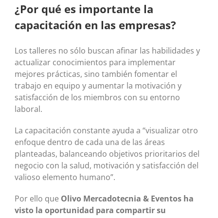
¿Por qué es importante la
capacitación en las empresas?
Los talleres no sólo buscan afinar las habilidades y
actualizar conocimientos para implementar
mejores prácticas, sino también fomentar el
trabajo en equipo y aumentar la motivación y
satisfacción de los miembros con su entorno
laboral.
La capacitación constante ayuda a “visualizar otro
enfoque dentro de cada una de las áreas
planteadas, balanceando objetivos prioritarios del
negocio con la salud, motivación y satisfacción del
valioso elemento humano”.
Por ello que
Olivo Mercadotecnia & Eventos ha
visto la oportunidad para compartir su