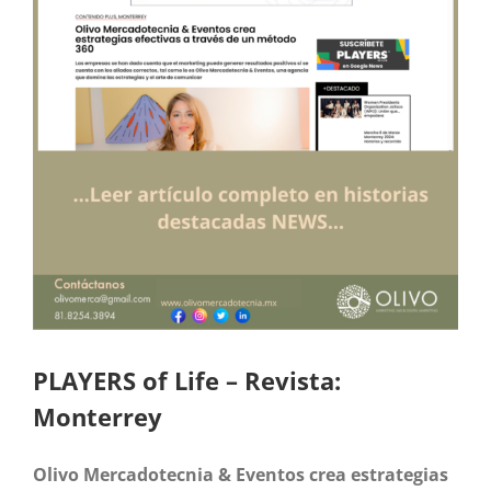
PLAYERS of Life – Revista:
Monterrey
Olivo Mercadotecnia & Eventos crea estrategias