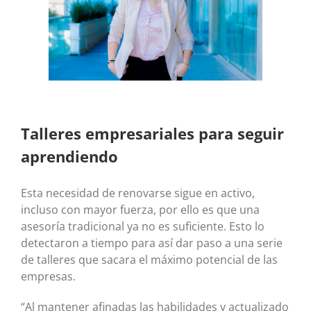
Talleres empresariales para seguir
aprendiendo
Esta necesidad de renovarse sigue en activo,
incluso con mayor fuerza, por ello es que una
asesoría tradicional ya no es suficiente. Esto lo
detectaron a tiempo para así dar paso a una serie
de talleres que sacara el máximo potencial de las
empresas.
“Al mantener afinadas las habilidades y actualizado