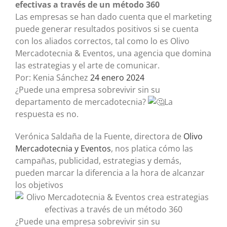
efectivas a través de un método 360
Las empresas se han dado cuenta que el marketing
puede generar resultados positivos si se cuenta
con los aliados correctos, tal como lo es Olivo
Mercadotecnia & Eventos, una agencia que domina
las estrategias y el arte de comunicar.
Por: Kenia Sánchez
24 enero 2024
¿Puede una empresa sobrevivir sin su
departamento de mercadotecnia?
La
respuesta es no.
Verónica Saldaña de la Fuente, directora de
Olivo
Mercadotecnia y Eventos
, nos platica cómo las
campañas, publicidad, estrategias y demás,
pueden marcar la diferencia a la hora de alcanzar
los objetivos
¿Puede una empresa sobrevivir sin su