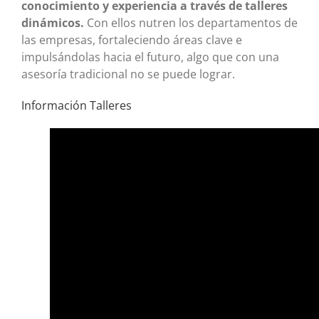
conocimiento y experiencia a través de talleres
dinámicos.
Con ellos nutren los departamentos de
las empresas, fortaleciendo áreas clave e
impulsándolas hacia el futuro, algo que con una
asesoría tradicional no se puede lograr.
Información Talleres