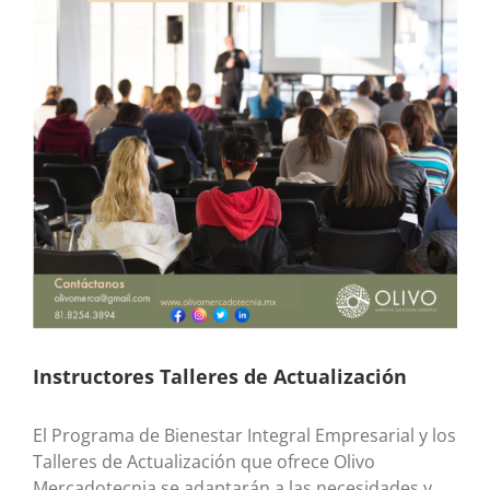
Instructores Talleres de Actualización
El Programa de Bienestar Integral Empresarial y los
Talleres de Actualización que ofrece Olivo
Mercadotecnia se adaptarán a las necesidades y