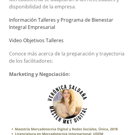
disponibilidad de la empresa.
Información Talleres y Programa de Bienestar
Integral Empresarial
Video Objetivos Talleres
Conoce más acerca de la preparación y trayectoria
de los facilitadores:
Marketing y Negociación: