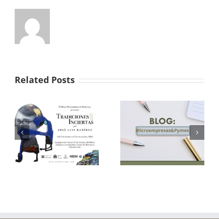
Related Posts
Condiciones
Laborales