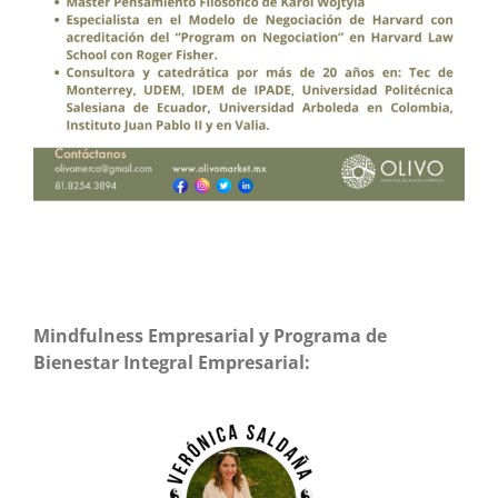
Mindfulness Empresarial y Programa de
Bienestar Integral Empresarial: