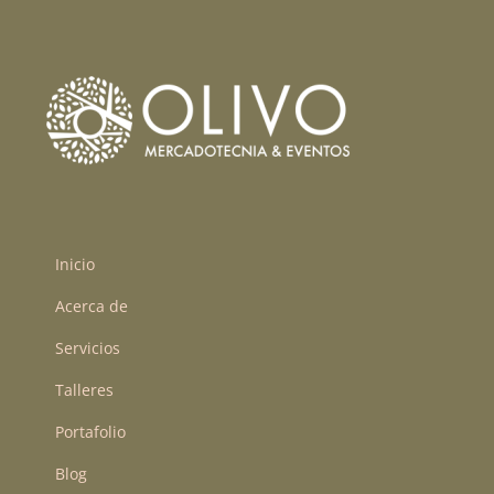
Inicio
Acerca de
Servicios
Talleres
Portafolio
Blog