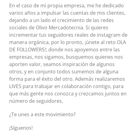
En el caso de mi propia empresa, me he dedicado
varios años a impulsar las cuentas de mis clientes,
dejando a un lado el crecimiento de las redes
sociales de Olivo Mercadotecnia. Si quieres
incrementar tus seguidores reales de instagram de
manera orgánica, por lo pronto, ¡únete al reto OLA
DE FOLLOWERS!; donde nos apoyemos entre las
empresas, nos sigamos, busquemos quienes nos
aporten valor, seamos inspiración de algunos
otros, y en conjunto todos sumemos de alguna
forma para el éxito del otro. Además realizaremos
LIVES para trabajar en colaboración contigo, para
que más gente nos conozca y crezcamos juntos en
número de seguidores,
¿Te unes a este movimiento?
¡Síguenos!