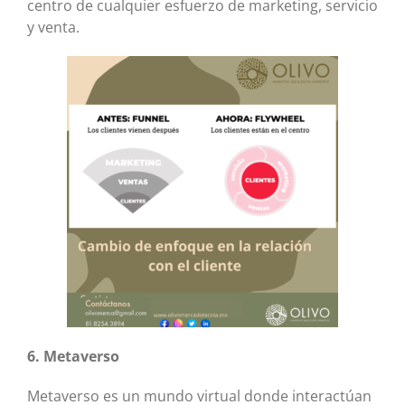
centro de cualquier esfuerzo de marketing, servicio
y venta.
6. Metaverso
Metaverso es un mundo virtual donde interactúan