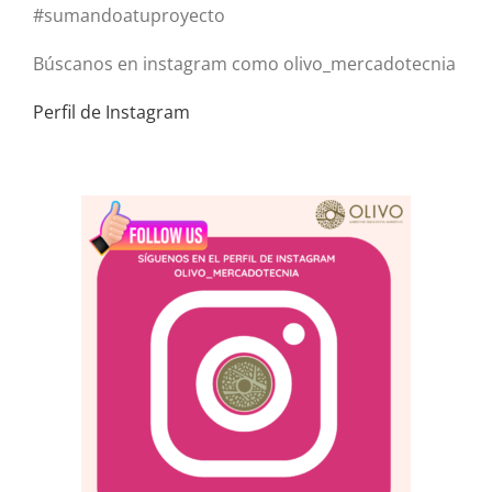
#sumandoatuproyecto
Búscanos en instagram como olivo_mercadotecnia
Perfil de Instagram