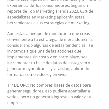
experiencia de los consumidores. Según un
reporte de Top Marketing Trends 2023, 63% de
especialistas en Marketing aplicarán estas
herramientas a sus estrategias de marketing.
Aún estás a tiempo de modificar lo que creas
conveniente a tu estrategia de mercadotecnia,
considerando algunas de estas tendencias. Te
invitamos a que una de las acciones que
implementes sin costo y en corto plazo, sea
incrementar tu base de datos de instagram y
generar mayor alcance y viralidad; aplicando
formatos como videos y en vivos.
TIP DE ORO: No compres bases de datos para
generar seguidores, eso pudiera apantallar a
varios, pero no generará ingresos o valor a tu
empresa.