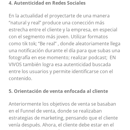
4. Autenticidad en Redes Sociales
En la actualidad el proyectarte de una manera
“natural y real” produce una conección más
estrecha entre el cliente y la empresa, en especial
con el segmento más joven. Utilizar formatos
como tik tok; “Be real” , donde aleatoriamente llega
una notificación durante el día para que subas una
fotografía en ese momento; realizar podcast; EN
VIVOS también logra esa autenticidad buscada
entre los usuarios y permite identificarse con el
contenido.
5. Orientación de venta enfocada al cliente
Anteriormente los objetivos de venta se basaban
en el Funnel de venta, donde se realizaban
estrategias de marketing, pensando que el cliente
venía después. Ahora, el cliente debe estar en el