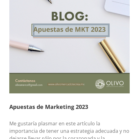
Apuestas de Marketing 2023
Me gustaría plasmar en este artículo la
importancia de tener una estrategia adecuada y no
dejarse llevar sólo por la corazonada y la