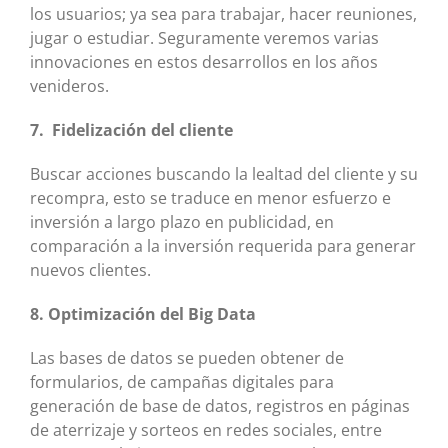
los usuarios; ya sea para trabajar, hacer reuniones,
jugar o estudiar. Seguramente veremos varias
innovaciones en estos desarrollos en los años
venideros.
7. Fidelización del cliente
Buscar acciones buscando la lealtad del cliente y su
recompra, esto se traduce en menor esfuerzo e
inversión a largo plazo en publicidad, en
comparación a la inversión requerida para generar
nuevos clientes.
8. Optimización del Big Data
Las bases de datos se pueden obtener de
formularios, de campañas digitales para
generación de base de datos, registros en páginas
de aterrizaje y sorteos en redes sociales, entre