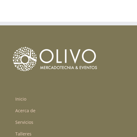
Inicio
Acerca de
Servicios
Talleres