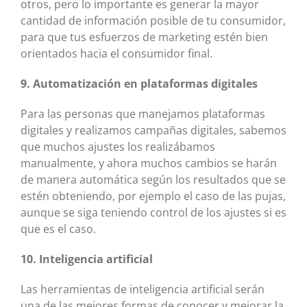
otros, pero lo importante es generar la mayor
cantidad de información posible de tu consumidor,
para que tus esfuerzos de marketing estén bien
orientados hacia el consumidor final.
9. Automatización en plataformas digitales
Para las personas que manejamos plataformas
digitales y realizamos campañas digitales, sabemos
que muchos ajustes los realizábamos
manualmente, y ahora muchos cambios se harán
de manera automática según los resultados que se
estén obteniendo, por ejemplo el caso de las pujas,
aunque se siga teniendo control de los ajustes si es
que es el caso.
10. Inteligencia artificial
Las herramientas de inteligencia artificial serán
una de las mejores formas de conocer y mejorar la