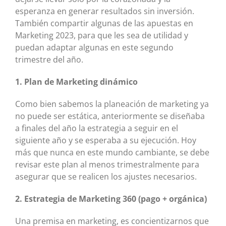
esperanza en generar resultados sin inversión.
También compartir algunas de las apuestas en
Marketing 2023, para que les sea de utilidad y
puedan adaptar algunas en este segundo
trimestre del año.
1. Plan de Marketing dinámico
Como bien sabemos la planeación de marketing ya
no puede ser estática, anteriormente se diseñaba
a finales del año la estrategia a seguir en el
siguiente año y se esperaba a su ejecución. Hoy
más que nunca en este mundo cambiante, se debe
revisar este plan al menos trimestralmente para
asegurar que se realicen los ajustes necesarios.
2. Estrategia de Marketing 360 (pago + orgánica)
Una premisa en marketing, es concientizarnos que