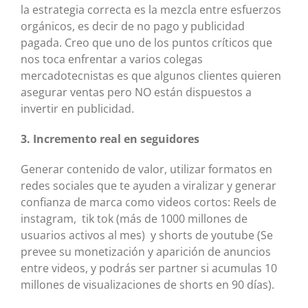
la estrategia correcta es la mezcla entre esfuerzos
orgánicos, es decir de no pago y publicidad
pagada. Creo que uno de los puntos críticos que
nos toca enfrentar a varios colegas
mercadotecnistas es que algunos clientes quieren
asegurar ventas pero NO están dispuestos a
invertir en publicidad.
3. Incremento real en seguidores
Generar contenido de valor, utilizar formatos en
redes sociales que te ayuden a viralizar y generar
confianza de marca como videos cortos: Reels de
instagram, tik tok (más de 1000 millones de
usuarios activos al mes) y shorts de youtube (Se
prevee su monetización y aparición de anuncios
entre videos, y podrás ser partner si acumulas 10
millones de visualizaciones de shorts en 90 días).