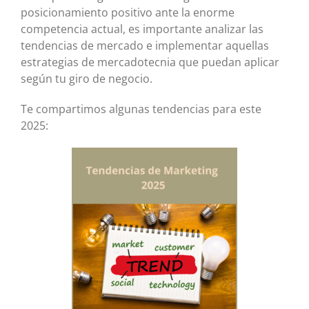
posicionamiento positivo ante la enorme
competencia actual, es importante analizar las
tendencias de mercado e implementar aquellas
estrategias de mercadotecnia que puedan aplicar
según tu giro de negocio.
Te compartimos algunas tendencias para este
2025: