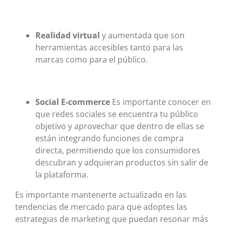
Realidad virtual
y aumentada que son
herramientas accesibles tanto para las
marcas como para el público.
Social E-commerce
Es importante conocer en
que redes sociales se encuentra tu público
objetivo y aprovechar que dentro de ellas se
están integrando funciones de compra
directa, permitiendo que los consumidores
descubran y adquieran productos sin salir de
la plataforma.
Es importante mantenerte actualizado en las
tendencias de mercado para que adoptes las
estrategias de marketing que puedan resonar más