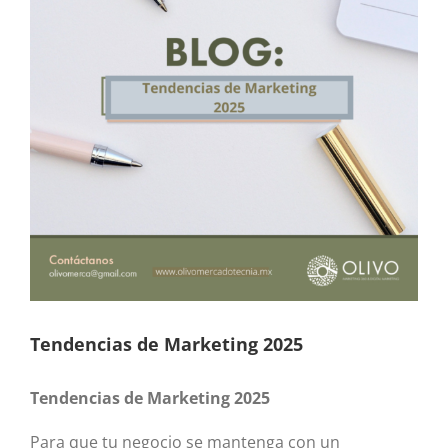
Tendencias de Marketing 2025
Tendencias de Marketing 2025
Para que tu negocio se mantenga con un