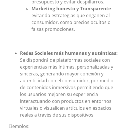
presupuesto y evitar despilfarros.
Marketing honesto y Transparente
:
evitando estrategias que engañen al
consumidor, como precios ocultos o
falsas promociones.
Redes Sociales más humanas y auténticas:
Se dispondrá de plataformas sociales con
experiencias más íntimas, personalizadas y
sinceras, generando mayor conexión y
autenticidad con el consumidor, por medio
de contenidos inmersivos permitiendo que
los usuarios mejoren su experiencia
interactuando con productos en entornos
virtuales o visualicen artículos en espacios
reales a través de sus dispositivos.
Ejemplos: