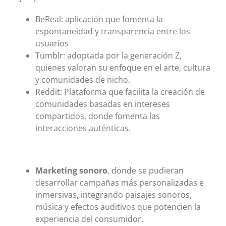
BeReal: aplicación que fomenta la
espontaneidad y transparencia entre los
usuarios
Tumblr: adoptada por la generación Z,
quienes valoran su enfoque en el arte, cultura
y comunidades de nicho.
Reddit: Plataforma que facilita la creación de
comunidades basadas en intereses
compartidos, donde fomenta las
interacciones auténticas.
Marketing sonoro
, donde se pudieran
desarrollar campañas más personalizadas e
inmersivas, integrando paisajes sonoros,
música y efectos auditivos que potencien la
experiencia del consumidor.