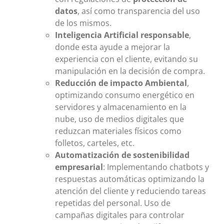
datos
, así como transparencia del uso
de los mismos.
Inteligencia Artificial responsable
,
donde esta ayude a mejorar la
experiencia con el cliente, evitando su
manipulación en la decisión de compra.
Reducción de impacto Ambiental
,
optimizando consumo energético en
servidores y almacenamiento en la
nube, uso de medios digitales que
reduzcan materiales físicos como
folletos, carteles, etc.
Automatización de sostenibilidad
empresarial
: Implementando chatbots y
respuestas automáticas optimizando la
atención del cliente y reduciendo tareas
repetidas del personal. Uso de
campañas digitales para controlar