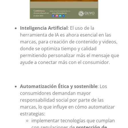
Inteligencia Artificial
: El uso de la
herramienta de IA es ahora esencial en las
marcas, para creación de contenido y videos,
donde se optimiza tiempo y calidad
permitiendo personalizar más el mensaje que
ayude a conectar más con el consumidor.
Automatización Ética y sostenible
: Los
consumidores demandan mayor
responsabilidad social por parte de las
marcas, lo que influye en cómo automatizar
estrategias:
implementar tecnologías que cumplan
con regulaciones de
protección de