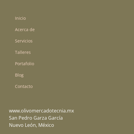
Inicio
Acerca de
Servicios
Talleres
Portafolio
Blog
Contacto
www.olivomercadotecnia.mx
San Pedro Garza García
Nuevo León, México