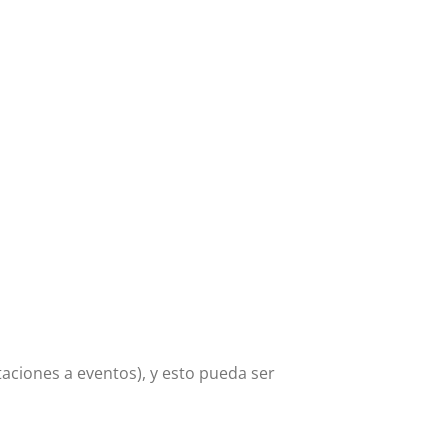
aciones a eventos), y esto pueda ser