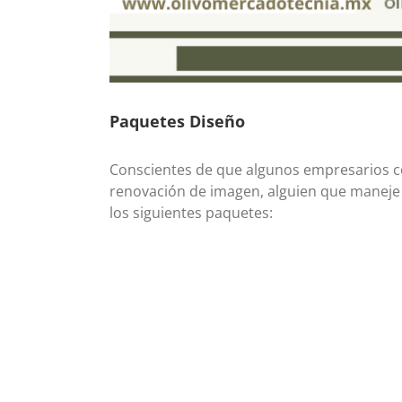
Paquetes Diseño
Conscientes de que algunos empresarios c
renovación de imagen, alguien que maneje 
los siguientes paquetes: