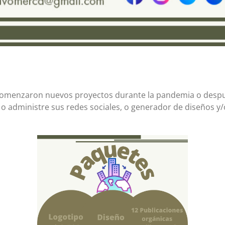
omenzaron nuevos proyectos durante la pandemia o despué
o administre sus redes sociales, o generador de diseños y/