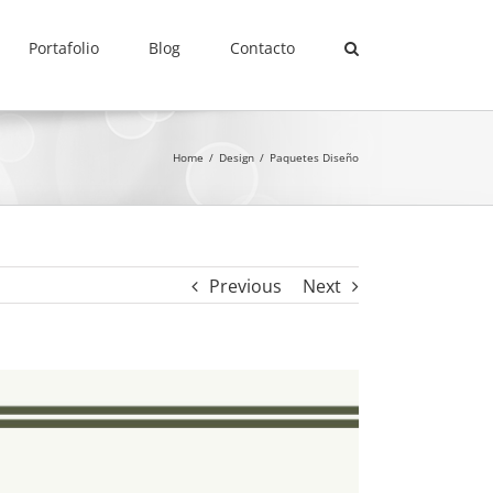
Portafolio
Blog
Contacto
Home
/
Design
/
Paquetes Diseño
Previous
Next