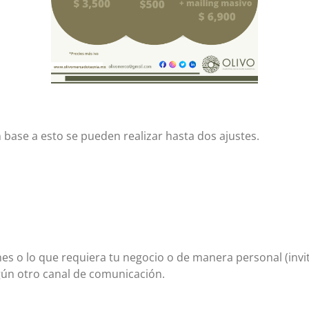
base a esto se pueden realizar hasta dos ajustes.
s o lo que requiera tu negocio o de manera personal (invit
lgún otro canal de comunicación.