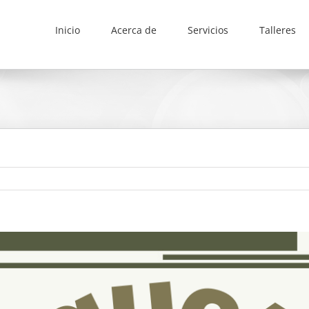
Inicio
Acerca de
Servicios
Talleres